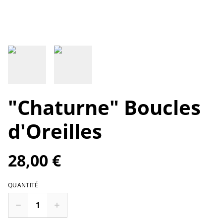
"Chaturne" Boucles
d'Oreilles
28,00 €
QUANTITÉ