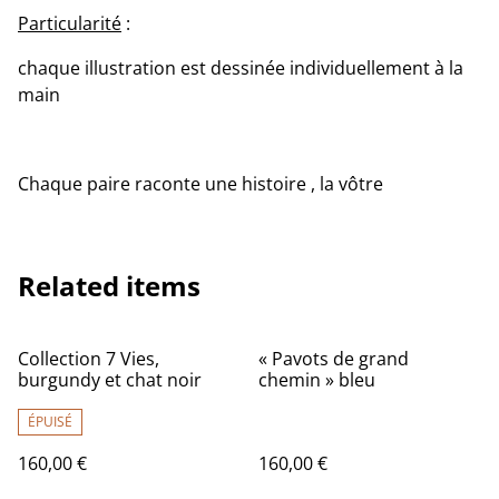
Particularité
:
chaque illustration est dessinée individuellement à la
main
Chaque paire raconte une histoire , la vôtre
Related items
Collection 7 Vies,
« Pavots de grand
burgundy et chat noir
chemin » bleu
ÉPUISÉ
160,00 €
160,00 €