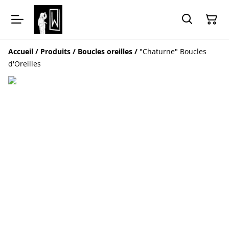
Accueil
/
Produits
/
Boucles oreilles
/
"Chaturne" Boucles
d'Oreilles