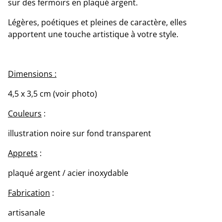
sur des fermoirs en plaqué argent.
Légères, poétiques et pleines de caractère, elles
apportent une touche artistique à votre style.
Dimensions :
4,5 x 3,5 cm (voir photo)
Couleurs
:
illustration noire sur fond transparent
Apprets
:
plaqué argent / acier inoxydable
Fabrication
:
artisanale