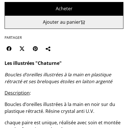
Acheter
Ajouter au panier
PARTAGER
Les illustrées "Chaturne"
Boucles d’oreilles illustrées à la main en plastique
rétracté et ses breloques étoiles en laiton argenté
Description
:
Boucles d’oreilles illustrées à la main en noir sur du
plastique rétracté. Résine crystal anti U.V.
chaque paire est unique, réalisée avec soin et montée